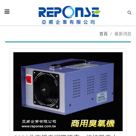
首頁
最新消息