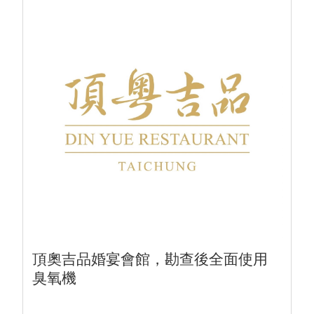
頂奧吉品婚宴會館，勘查後全面使用
臭氧機