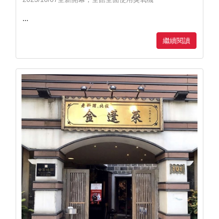
...
繼續閱讀