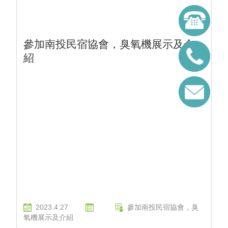
參加南投民宿協會，臭氧機展示及介
紹
2023.4.27
參加南投民宿協會，臭
氧機展示及介紹