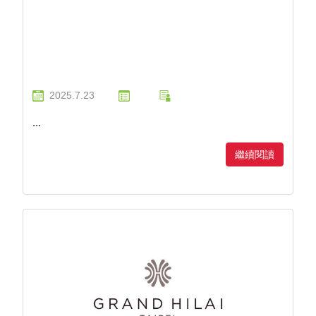
2025.7.23
...
繼續閱讀