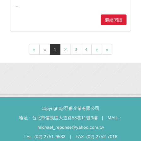
...
繼續閱讀
«
«
1
2
3
4
»
»
copyright@亞甫企業有限公司
地址：台北市信義區大道路58巷11號3樓 | MAIL：
michael_reponse@yahoo.com.tw
TEL: (02) 2751-9583 | FAX: (02) 2752-7016