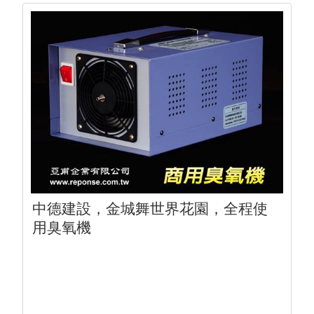
中德建設，金城舞世界花園，全程使
用臭氧機