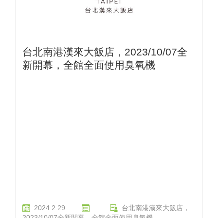
台北南港漢來大飯店，2023/10/07全
新開幕，全館全面使用臭氧機
2024.2.29
台北南港漢來大飯店，
2023/10/07全新開幕，全館全面使用臭氧機