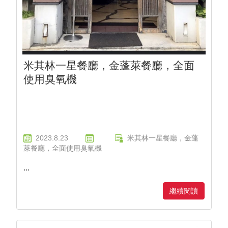
米其林一星餐廳，金蓬萊餐廳，全面
使用臭氧機
2023.8.23
米其林一星餐廳，金蓬
萊餐廳，全面使用臭氧機
...
繼續閱讀