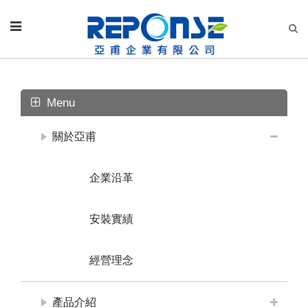
Menu
關於亞甫
企業沿革
安裝實績
經營理念
產品介紹