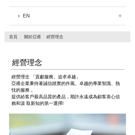
EN
首頁
關於亞甫
經營理念
經營理念
經營理念 「貢獻服務、追求卓越」
亞甫企業秉持著誠信踏實的作風、卓越的專業智識、熱
忱的服務，
提供給客戶最高品質的產品，期許永遠成為顧客衷心信
賴和汲 取新知的第一選擇!